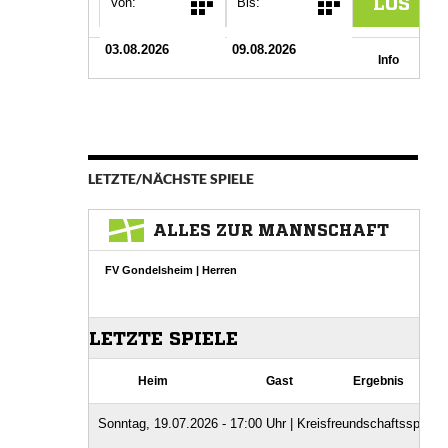
LETZTE/NÄCHSTE SPIELE