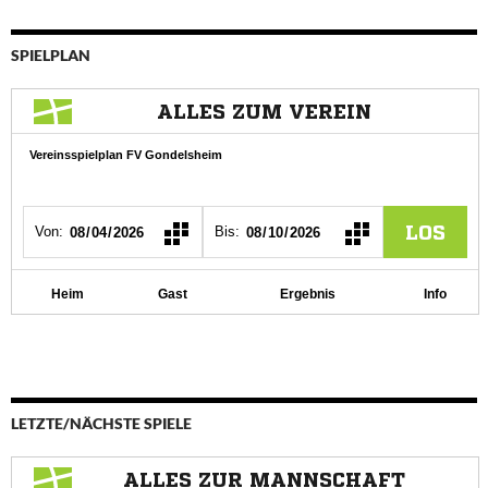
SPIELPLAN
LETZTE/NÄCHSTE SPIELE