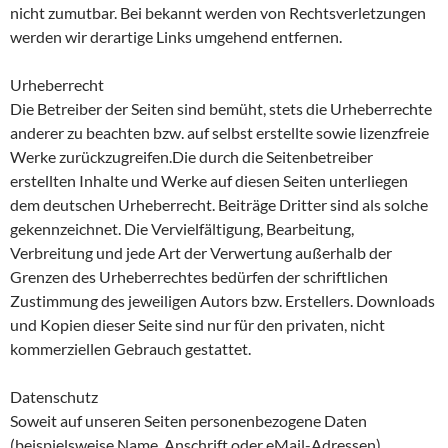
nicht zumutbar. Bei bekannt werden von Rechtsverletzungen
werden wir derartige Links umgehend entfernen.
Urheberrecht
Die Betreiber der Seiten sind bemüht, stets die Urheberrechte
anderer zu beachten bzw. auf selbst erstellte sowie lizenzfreie
Werke zurückzugreifen.Die durch die Seitenbetreiber
erstellten Inhalte und Werke auf diesen Seiten unterliegen
dem deutschen Urheberrecht. Beiträge Dritter sind als solche
gekennzeichnet. Die Vervielfältigung, Bearbeitung,
Verbreitung und jede Art der Verwertung außerhalb der
Grenzen des Urheberrechtes bedürfen der schriftlichen
Zustimmung des jeweiligen Autors bzw. Erstellers. Downloads
und Kopien dieser Seite sind nur für den privaten, nicht
kommerziellen Gebrauch gestattet.
Datenschutz
Soweit auf unseren Seiten personenbezogene Daten
(beispielsweise Name, Anschrift oder eMail-Adressen)