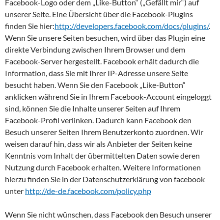
Facebook-Logo oder dem „Like-Button“ („Gefällt mir“) auf
unserer Seite. Eine Übersicht über die Facebook-Plugins
finden Sie hier:
http://developers.facebook.com/docs/plugins/
.
Wenn Sie unsere Seiten besuchen, wird über das Plugin eine
direkte Verbindung zwischen Ihrem Browser und dem
Facebook-Server hergestellt. Facebook erhält dadurch die
Information, dass Sie mit Ihrer IP-Adresse unsere Seite
besucht haben. Wenn Sie den Facebook „Like-Button“
anklicken während Sie in Ihrem Facebook-Account eingeloggt
sind, können Sie die Inhalte unserer Seiten auf Ihrem
Facebook-Profil verlinken. Dadurch kann Facebook den
Besuch unserer Seiten Ihrem Benutzerkonto zuordnen. Wir
weisen darauf hin, dass wir als Anbieter der Seiten keine
Kenntnis vom Inhalt der übermittelten Daten sowie deren
Nutzung durch Facebook erhalten. Weitere Informationen
hierzu finden Sie in der Datenschutzerklärung von facebook
unter
http://de-de.facebook.com/policy.php
Wenn Sie nicht wünschen, dass Facebook den Besuch unserer