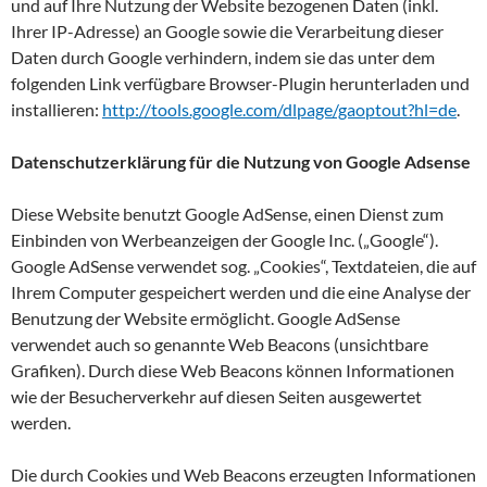
und auf Ihre Nutzung der Website bezogenen Daten (inkl.
Ihrer IP-Adresse) an Google sowie die Verarbeitung dieser
Daten durch Google verhindern, indem sie das unter dem
folgenden Link verfügbare Browser-Plugin herunterladen und
installieren:
http://tools.google.com/dlpage/gaoptout?hl=de
.
Datenschutzerklärung für die Nutzung von Google Adsense
Diese Website benutzt Google AdSense, einen Dienst zum
Einbinden von Werbeanzeigen der Google Inc. („Google“).
Google AdSense verwendet sog. „Cookies“, Textdateien, die auf
Ihrem Computer gespeichert werden und die eine Analyse der
Benutzung der Website ermöglicht. Google AdSense
verwendet auch so genannte Web Beacons (unsichtbare
Grafiken). Durch diese Web Beacons können Informationen
wie der Besucherverkehr auf diesen Seiten ausgewertet
werden.
Die durch Cookies und Web Beacons erzeugten Informationen