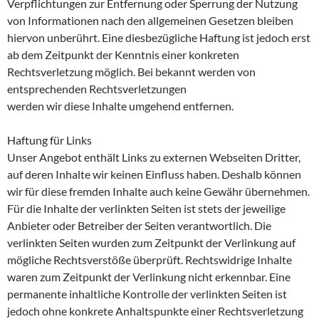
Verpflichtungen zur Entfernung oder Sperrung der Nutzung
von Informationen nach den allgemeinen Gesetzen bleiben
hiervon unberührt. Eine diesbezügliche Haftung ist jedoch erst
ab dem Zeitpunkt der Kenntnis einer konkreten
Rechtsverletzung möglich. Bei bekannt werden von
entsprechenden Rechtsverletzungen
werden wir diese Inhalte umgehend entfernen.
Haftung für Links
Unser Angebot enthält Links zu externen Webseiten Dritter,
auf deren Inhalte wir keinen Einfluss haben. Deshalb können
wir für diese fremden Inhalte auch keine Gewähr übernehmen.
Für die Inhalte der verlinkten Seiten ist stets der jeweilige
Anbieter oder Betreiber der Seiten verantwortlich. Die
verlinkten Seiten wurden zum Zeitpunkt der Verlinkung auf
mögliche Rechtsverstöße überprüft. Rechtswidrige Inhalte
waren zum Zeitpunkt der Verlinkung nicht erkennbar. Eine
permanente inhaltliche Kontrolle der verlinkten Seiten ist
jedoch ohne konkrete Anhaltspunkte einer Rechtsverletzung