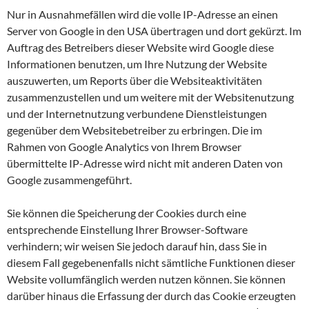
Nur in Ausnahmefällen wird die volle IP-Adresse an einen
Server von Google in den USA übertragen und dort gekürzt. Im
Auftrag des Betreibers dieser Website wird Google diese
Informationen benutzen, um Ihre Nutzung der Website
auszuwerten, um Reports über die Websiteaktivitäten
zusammenzustellen und um weitere mit der Websitenutzung
und der Internetnutzung verbundene Dienstleistungen
gegenüber dem Websitebetreiber zu erbringen. Die im
Rahmen von Google Analytics von Ihrem Browser
übermittelte IP-Adresse wird nicht mit anderen Daten von
Google zusammengeführt.
Sie können die Speicherung der Cookies durch eine
entsprechende Einstellung Ihrer Browser-Software
verhindern; wir weisen Sie jedoch darauf hin, dass Sie in
diesem Fall gegebenenfalls nicht sämtliche Funktionen dieser
Website vollumfänglich werden nutzen können. Sie können
darüber hinaus die Erfassung der durch das Cookie erzeugten