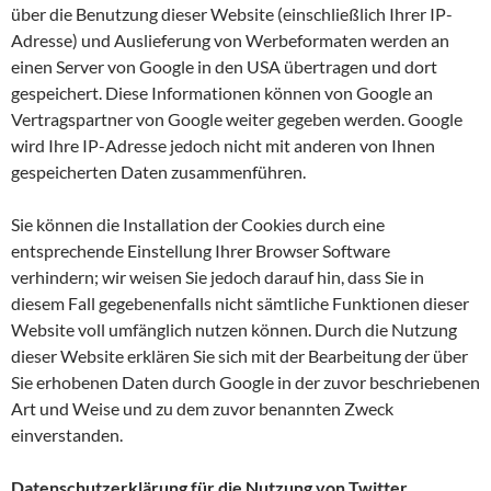
über die Benutzung dieser Website (einschließlich Ihrer IP-
Adresse) und Auslieferung von Werbeformaten werden an
einen Server von Google in den USA übertragen und dort
gespeichert. Diese Informationen können von Google an
Vertragspartner von Google weiter gegeben werden. Google
wird Ihre IP-Adresse jedoch nicht mit anderen von Ihnen
gespeicherten Daten zusammenführen.
Sie können die Installation der Cookies durch eine
entsprechende Einstellung Ihrer Browser Software
verhindern; wir weisen Sie jedoch darauf hin, dass Sie in
diesem Fall gegebenenfalls nicht sämtliche Funktionen dieser
Website voll umfänglich nutzen können. Durch die Nutzung
dieser Website erklären Sie sich mit der Bearbeitung der über
Sie erhobenen Daten durch Google in der zuvor beschriebenen
Art und Weise und zu dem zuvor benannten Zweck
einverstanden.
Datenschutzerklärung für die Nutzung von Twitter