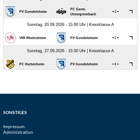
SONSTIGES
Impressum
Administration