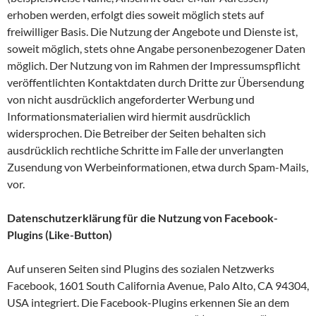
erhoben werden, erfolgt dies soweit möglich stets auf
freiwilliger Basis. Die Nutzung der Angebote und Dienste ist,
soweit möglich, stets ohne Angabe personenbezogener Daten
möglich. Der Nutzung von im Rahmen der Impressumspflicht
veröffentlichten Kontaktdaten durch Dritte zur Übersendung
von nicht ausdrücklich angeforderter Werbung und
Informationsmaterialien wird hiermit ausdrücklich
widersprochen. Die Betreiber der Seiten behalten sich
ausdrücklich rechtliche Schritte im Falle der unverlangten
Zusendung von Werbeinformationen, etwa durch Spam-Mails,
vor.
Datenschutzerklärung für die Nutzung von Facebook-
Plugins (Like-Button)
Auf unseren Seiten sind Plugins des sozialen Netzwerks
Facebook, 1601 South California Avenue, Palo Alto, CA 94304,
USA integriert. Die Facebook-Plugins erkennen Sie an dem