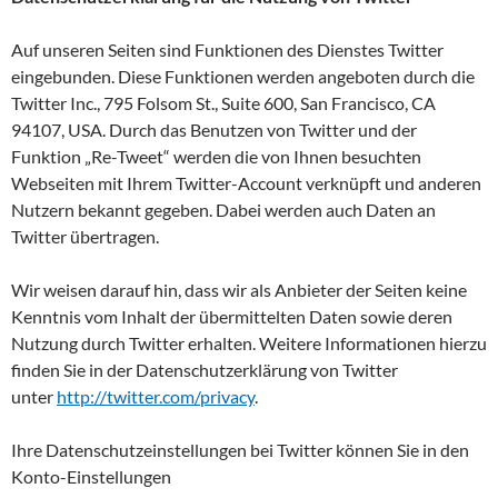
Auf unseren Seiten sind Funktionen des Dienstes Twitter
eingebunden. Diese Funktionen werden angeboten durch die
Twitter Inc., 795 Folsom St., Suite 600, San Francisco, CA
94107, USA. Durch das Benutzen von Twitter und der
Funktion „Re-Tweet“ werden die von Ihnen besuchten
Webseiten mit Ihrem Twitter-Account verknüpft und anderen
Nutzern bekannt gegeben. Dabei werden auch Daten an
Twitter übertragen.
Wir weisen darauf hin, dass wir als Anbieter der Seiten keine
Kenntnis vom Inhalt der übermittelten Daten sowie deren
Nutzung durch Twitter erhalten. Weitere Informationen hierzu
finden Sie in der Datenschutzerklärung von Twitter
unter
http://twitter.com/privacy
.
Ihre Datenschutzeinstellungen bei Twitter können Sie in den
Konto-Einstellungen