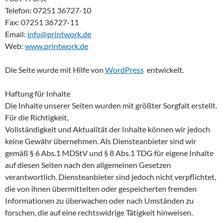
Telefon: 07251 36727-10
Fax: 07251 36727-11
Email:
info@printwork.de
Web:
www.printwork.de
Die Seite wurde mit Hilfe von
WordPress
entwickelt.
Haftung für Inhalte
Die Inhalte unserer Seiten wurden mit größter Sorgfalt erstellt.
Für die Richtigkeit,
Vollständigkeit und Aktualität der Inhalte können wir jedoch
keine Gewähr übernehmen. Als Diensteanbieter sind wir
gemäß § 6 Abs.1 MDStV und § 8 Abs.1 TDG für eigene Inhalte
auf diesen Seiten nach den allgemeinen Gesetzen
verantwortlich. Diensteanbieter sind jedoch nicht verpflichtet,
die von ihnen übermittelten oder gespeicherten fremden
Informationen zu überwachen oder nach Umständen zu
forschen, die auf eine rechtswidrige Tätigkeit hinweisen.