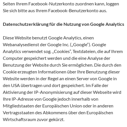
Seiten Ihrem Facebook-Nutzerkonto zuordnen kann, loggen
Sie sich bitte aus Ihrem Facebook-Benutzerkonto aus.
Datenschutzerklärung für die Nutzung von Google Analytics
Diese Website benutzt Google Analytics, einen
Webanalysedienst der Google Inc. („Google“). Google
Analytics verwendet sog. „Cookies“, Textdateien, die auf Ihrem
Computer gespeichert werden und die eine Analyse der
Benutzung der Website durch Sie ermöglichen. Die durch den
Cookie erzeugten Informationen über Ihre Benutzung dieser
Website werden in der Regel an einen Server von Google in
den USA übertragen und dort gespeichert. Im Falle der
Aktivierung der IP-Anonymisierung auf dieser Webseite wird
Ihre IP-Adresse von Google jedoch innerhalb von
Mitgliedstaaten der Europäischen Union oder in anderen
Vertragsstaaten des Abkommens über den Europäischen
Wirtschaftsraum zuvor gekürzt.