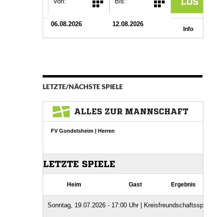
LETZTE/NÄCHSTE SPIELE