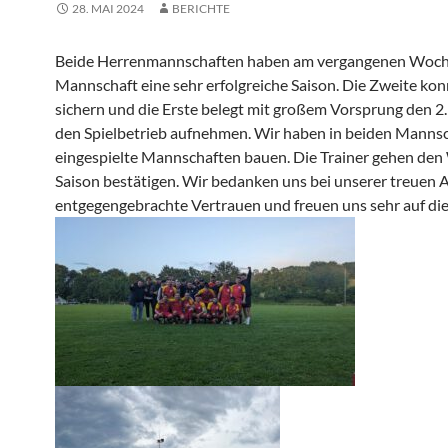
28. MAI 2024
BERICHTE
Beide Herrenmannschaften haben am vergangenen Wochene
Mannschaft eine sehr erfolgreiche Saison. Die Zweite konn
sichern und die Erste belegt mit großem Vorsprung den 2
den Spielbetrieb aufnehmen. Wir haben in beiden Mannsc
eingespielte Mannschaften bauen. Die Trainer gehen den W
Saison bestätigen. Wir bedanken uns bei unserer treuen
entgegengebrachte Vertrauen und freuen uns sehr auf d