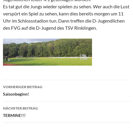
Es tat gut die Jungs wieder spielen zu sehen. Wer auch die Lust
verspürt ein Spiel zu sehen, kann dies bereits morgen um 11
Uhr im Schlossstadion tun. Dann treffen die D-Jugendlichen
des FVG auf die D-Jugend des TSV Rinklingen.
Beitragsnavigation
VORHERIGER BEITRAG
Saisonbeginn!
NÄCHSTER BEITRAG
TERMINE!!!