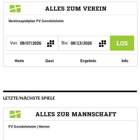
LETZTE/NÄCHSTE SPIELE