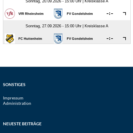
SONSTIGES
Impressum
Administration
NEUESTE BEITRÄGE