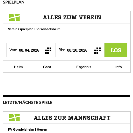
SPIELPLAN
LETZTE/NÄCHSTE SPIELE