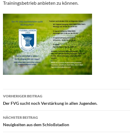
Trainingsbetrieb anbieten zu können.
Beitragsnavigation
VORHERIGER BEITRAG
Der FVG sucht noch Verstärkung in allen Jugenden.
NÄCHSTER BEITRAG
Neuigkeiten aus dem Schloßstadion