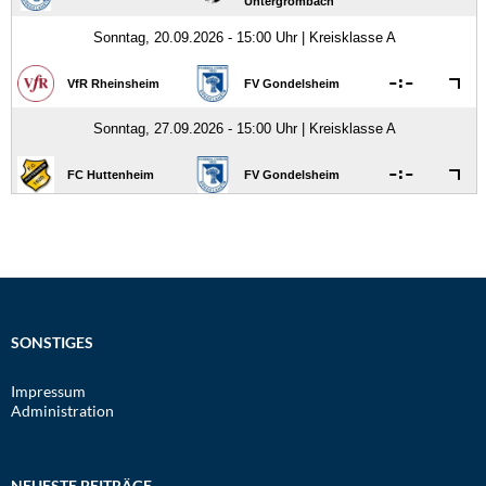
SONSTIGES
Impressum
Administration
NEUESTE BEITRÄGE