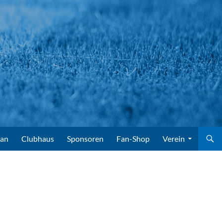
lan
Clubhaus
Sponsoren
Fan-Shop
Verein