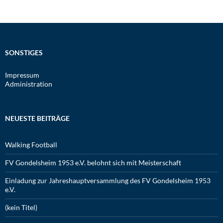
SONSTIGES
Impressum
Administration
NEUESTE BEITRÄGE
Walking Football
FV Gondelsheim 1953 e.V. belohnt sich mit Meisterschaft
Einladung zur Jahreshauptversammlung des FV Gondelsheim 1953
e.V.
(kein Titel)