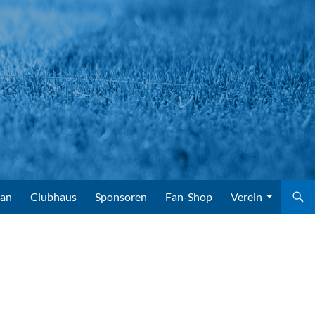
lan
Clubhaus
Sponsoren
Fan-Shop
Verein