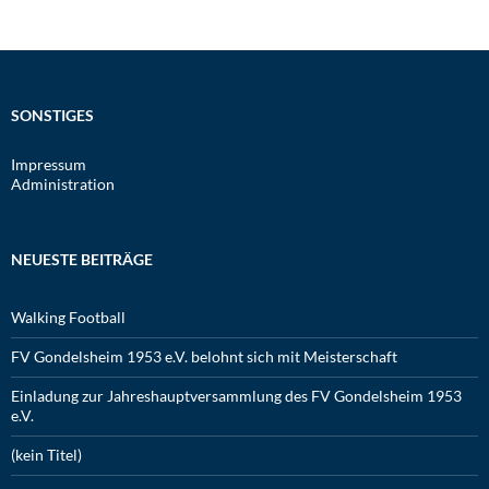
SONSTIGES
Impressum
Administration
NEUESTE BEITRÄGE
Walking Football
FV Gondelsheim 1953 e.V. belohnt sich mit Meisterschaft
Einladung zur Jahreshauptversammlung des FV Gondelsheim 1953
e.V.
(kein Titel)