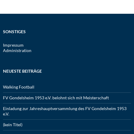
SONSTIGES
Impressum
Administration
NEUESTE BEITRÄGE
Walking Football
FV Gondelsheim 1953 e.V. belohnt sich mit Meisterschaft
Einladung zur Jahreshauptversammlung des FV Gondelsheim 1953
e.V.
(kein Titel)