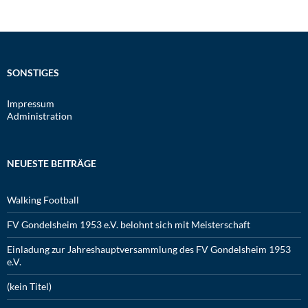
SONSTIGES
Impressum
Administration
NEUESTE BEITRÄGE
Walking Football
FV Gondelsheim 1953 e.V. belohnt sich mit Meisterschaft
Einladung zur Jahreshauptversammlung des FV Gondelsheim 1953
e.V.
(kein Titel)