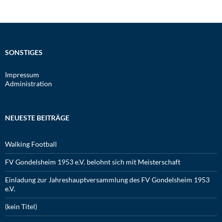
SONSTIGES
Impressum
Administration
NEUESTE BEITRÄGE
Walking Football
FV Gondelsheim 1953 e.V. belohnt sich mit Meisterschaft
Einladung zur Jahreshauptversammlung des FV Gondelsheim 1953
e.V.
(kein Titel)