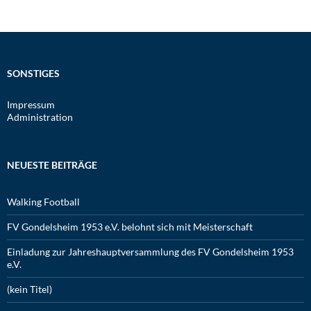
SONSTIGES
Impressum
Administration
NEUESTE BEITRÄGE
Walking Football
FV Gondelsheim 1953 e.V. belohnt sich mit Meisterschaft
Einladung zur Jahreshauptversammlung des FV Gondelsheim 1953
e.V.
(kein Titel)