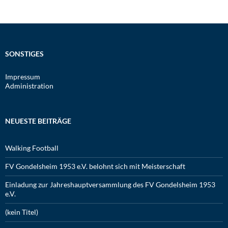
SONSTIGES
Impressum
Administration
NEUESTE BEITRÄGE
Walking Football
FV Gondelsheim 1953 e.V. belohnt sich mit Meisterschaft
Einladung zur Jahreshauptversammlung des FV Gondelsheim 1953
e.V.
(kein Titel)