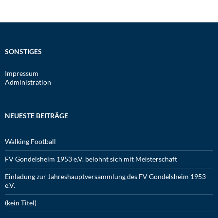
SONSTIGES
Impressum
Administration
NEUESTE BEITRÄGE
Walking Football
FV Gondelsheim 1953 e.V. belohnt sich mit Meisterschaft
Einladung zur Jahreshauptversammlung des FV Gondelsheim 1953
e.V.
(kein Titel)