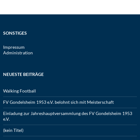
SONSTIGES
Impressum
Administration
NEUESTE BEITRÄGE
Walking Football
FV Gondelsheim 1953 e.V. belohnt sich mit Meisterschaft
Einladung zur Jahreshauptversammlung des FV Gondelsheim 1953
e.V.
(kein Titel)