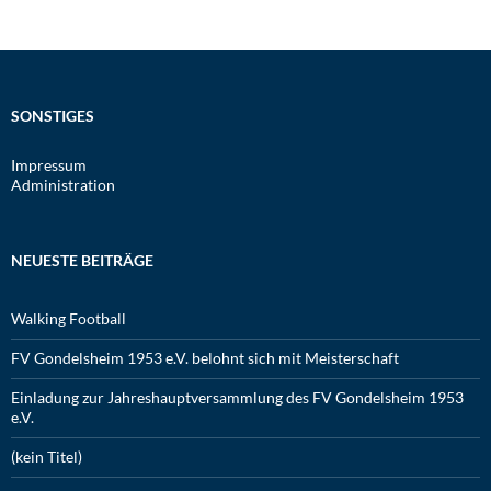
SONSTIGES
Impressum
Administration
NEUESTE BEITRÄGE
Walking Football
FV Gondelsheim 1953 e.V. belohnt sich mit Meisterschaft
Einladung zur Jahreshauptversammlung des FV Gondelsheim 1953
e.V.
(kein Titel)