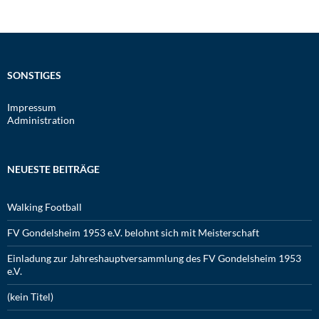
SONSTIGES
Impressum
Administration
NEUESTE BEITRÄGE
Walking Football
FV Gondelsheim 1953 e.V. belohnt sich mit Meisterschaft
Einladung zur Jahreshauptversammlung des FV Gondelsheim 1953
e.V.
(kein Titel)