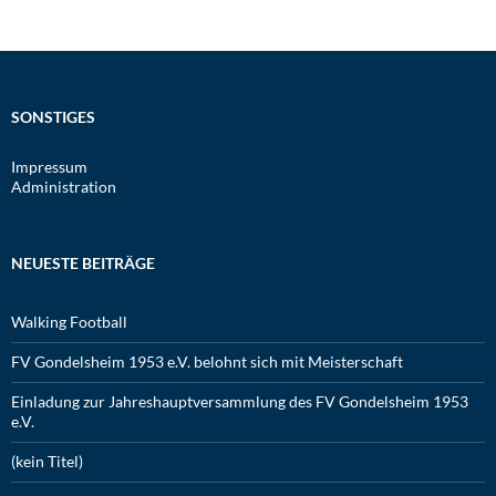
SONSTIGES
Impressum
Administration
NEUESTE BEITRÄGE
Walking Football
FV Gondelsheim 1953 e.V. belohnt sich mit Meisterschaft
Einladung zur Jahreshauptversammlung des FV Gondelsheim 1953
e.V.
(kein Titel)