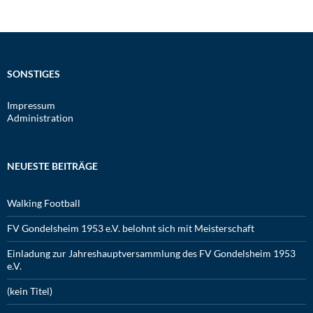
SONSTIGES
Impressum
Administration
NEUESTE BEITRÄGE
Walking Football
FV Gondelsheim 1953 e.V. belohnt sich mit Meisterschaft
Einladung zur Jahreshauptversammlung des FV Gondelsheim 1953
e.V.
(kein Titel)