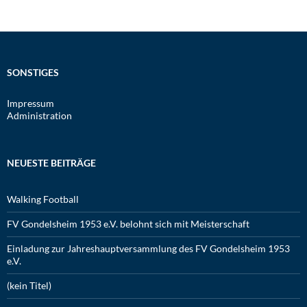
SONSTIGES
Impressum
Administration
NEUESTE BEITRÄGE
Walking Football
FV Gondelsheim 1953 e.V. belohnt sich mit Meisterschaft
Einladung zur Jahreshauptversammlung des FV Gondelsheim 1953
e.V.
(kein Titel)