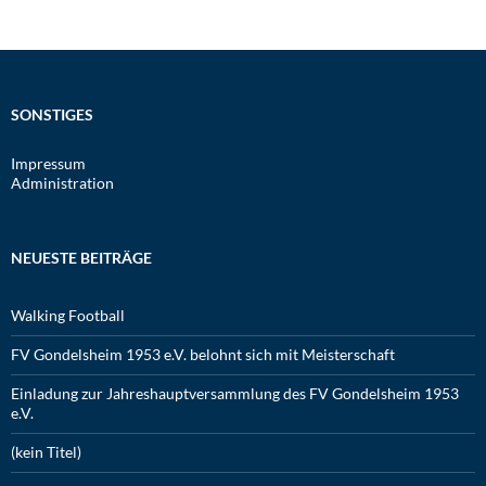
SONSTIGES
Impressum
Administration
NEUESTE BEITRÄGE
Walking Football
FV Gondelsheim 1953 e.V. belohnt sich mit Meisterschaft
Einladung zur Jahreshauptversammlung des FV Gondelsheim 1953
e.V.
(kein Titel)