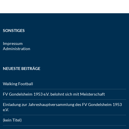
SONSTIGES
Impressum
Administration
NEUESTE BEITRÄGE
Walking Football
FV Gondelsheim 1953 e.V. belohnt sich mit Meisterschaft
Einladung zur Jahreshauptversammlung des FV Gondelsheim 1953
e.V.
(kein Titel)