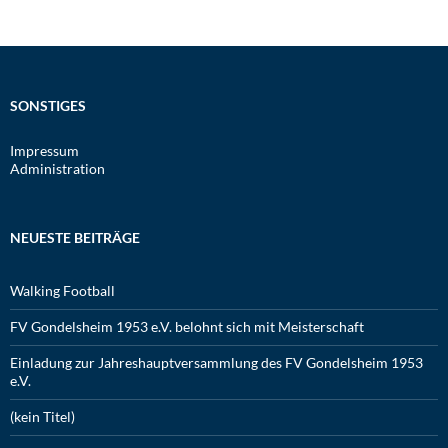
SONSTIGES
Impressum
Administration
NEUESTE BEITRÄGE
Walking Football
FV Gondelsheim 1953 e.V. belohnt sich mit Meisterschaft
Einladung zur Jahreshauptversammlung des FV Gondelsheim 1953
e.V.
(kein Titel)