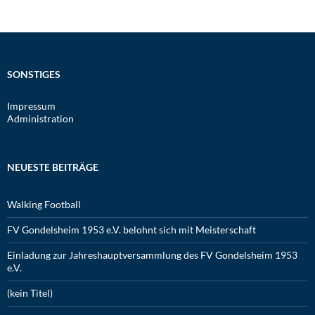
SONSTIGES
Impressum
Administration
NEUESTE BEITRÄGE
Walking Football
FV Gondelsheim 1953 e.V. belohnt sich mit Meisterschaft
Einladung zur Jahreshauptversammlung des FV Gondelsheim 1953
e.V.
(kein Titel)