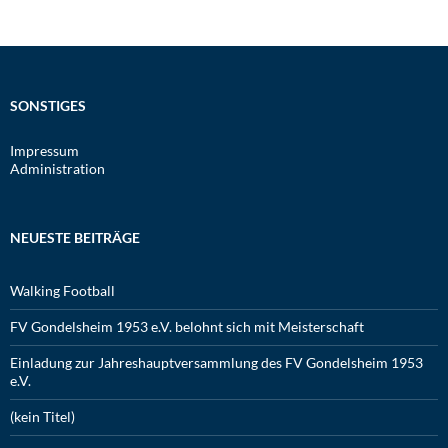
SONSTIGES
Impressum
Administration
NEUESTE BEITRÄGE
Walking Football
FV Gondelsheim 1953 e.V. belohnt sich mit Meisterschaft
Einladung zur Jahreshauptversammlung des FV Gondelsheim 1953
e.V.
(kein Titel)