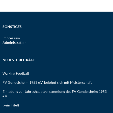
SONSTIGES
Impressum
Administration
NEUESTE BEITRÄGE
Walking Football
FV Gondelsheim 1953 e.V. belohnt sich mit Meisterschaft
Einladung zur Jahreshauptversammlung des FV Gondelsheim 1953
e.V.
(kein Titel)