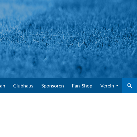
lan
Clubhaus
Sponsoren
Fan-Shop
Verein