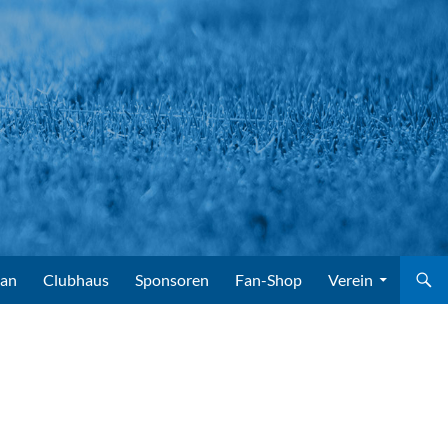
lan
Clubhaus
Sponsoren
Fan-Shop
Verein