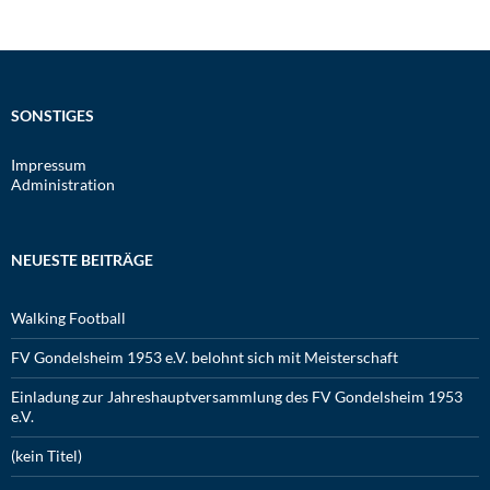
SONSTIGES
Impressum
Administration
NEUESTE BEITRÄGE
Walking Football
FV Gondelsheim 1953 e.V. belohnt sich mit Meisterschaft
Einladung zur Jahreshauptversammlung des FV Gondelsheim 1953
e.V.
(kein Titel)