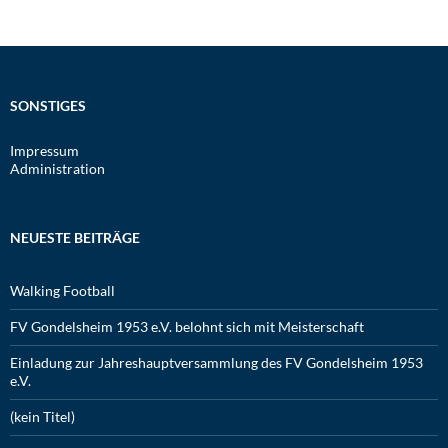
SONSTIGES
Impressum
Administration
NEUESTE BEITRÄGE
Walking Football
FV Gondelsheim 1953 e.V. belohnt sich mit Meisterschaft
Einladung zur Jahreshauptversammlung des FV Gondelsheim 1953
e.V.
(kein Titel)