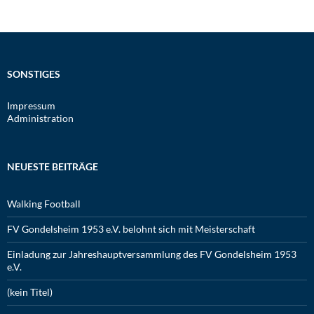
SONSTIGES
Impressum
Administration
NEUESTE BEITRÄGE
Walking Football
FV Gondelsheim 1953 e.V. belohnt sich mit Meisterschaft
Einladung zur Jahreshauptversammlung des FV Gondelsheim 1953
e.V.
(kein Titel)