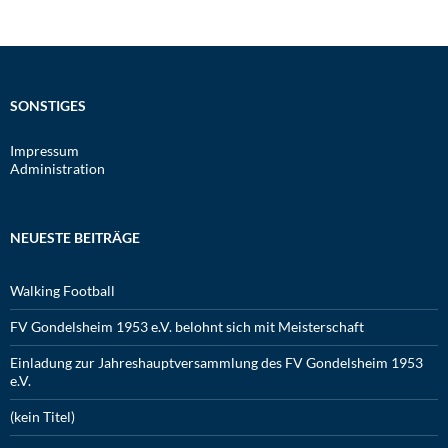
SONSTIGES
Impressum
Administration
NEUESTE BEITRÄGE
Walking Football
FV Gondelsheim 1953 e.V. belohnt sich mit Meisterschaft
Einladung zur Jahreshauptversammlung des FV Gondelsheim 1953
e.V.
(kein Titel)