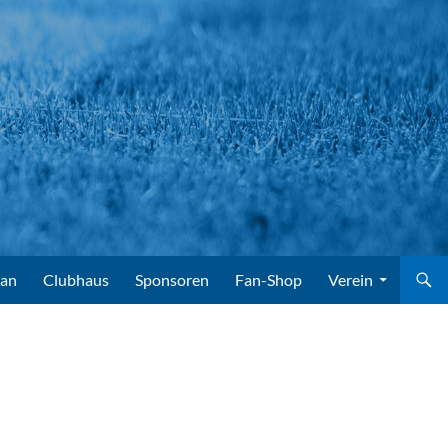
lan
Clubhaus
Sponsoren
Fan-Shop
Verein