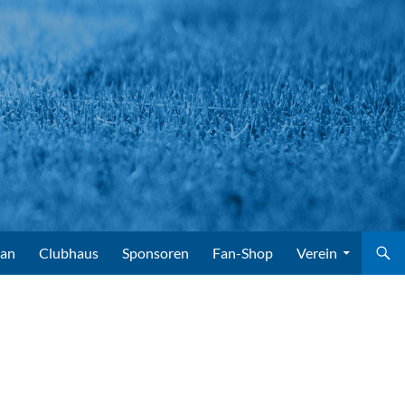
lan
Clubhaus
Sponsoren
Fan-Shop
Verein