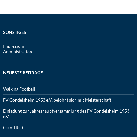
SONSTIGES
Impressum
Administration
NEUESTE BEITRÄGE
Walking Football
FV Gondelsheim 1953 e.V. belohnt sich mit Meisterschaft
Einladung zur Jahreshauptversammlung des FV Gondelsheim 1953
e.V.
(kein Titel)