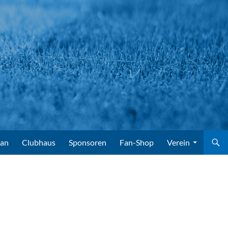
lan
Clubhaus
Sponsoren
Fan-Shop
Verein