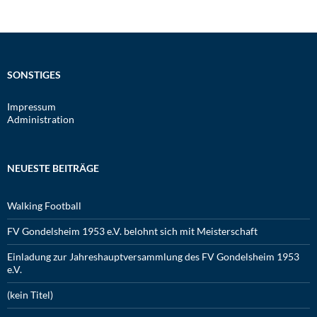
SONSTIGES
Impressum
Administration
NEUESTE BEITRÄGE
Walking Football
FV Gondelsheim 1953 e.V. belohnt sich mit Meisterschaft
Einladung zur Jahreshauptversammlung des FV Gondelsheim 1953
e.V.
(kein Titel)