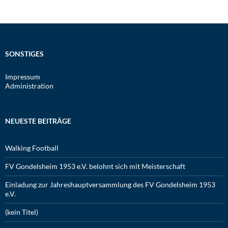
SONSTIGES
Impressum
Administration
NEUESTE BEITRÄGE
Walking Football
FV Gondelsheim 1953 e.V. belohnt sich mit Meisterschaft
Einladung zur Jahreshauptversammlung des FV Gondelsheim 1953
e.V.
(kein Titel)