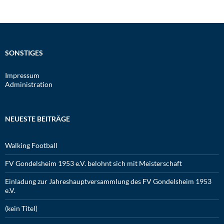
SONSTIGES
Impressum
Administration
NEUESTE BEITRÄGE
Walking Football
FV Gondelsheim 1953 e.V. belohnt sich mit Meisterschaft
Einladung zur Jahreshauptversammlung des FV Gondelsheim 1953
e.V.
(kein Titel)