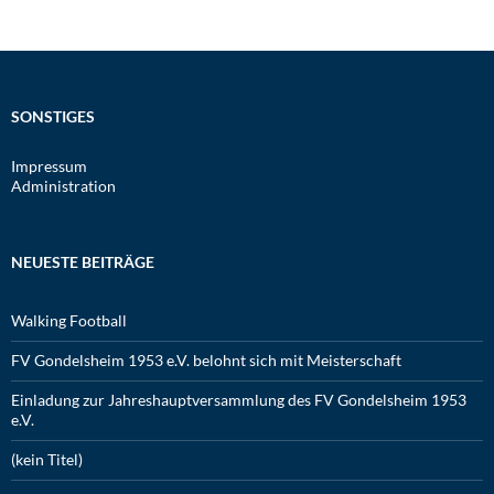
SONSTIGES
Impressum
Administration
NEUESTE BEITRÄGE
Walking Football
FV Gondelsheim 1953 e.V. belohnt sich mit Meisterschaft
Einladung zur Jahreshauptversammlung des FV Gondelsheim 1953
e.V.
(kein Titel)