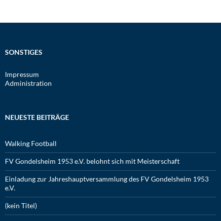
SONSTIGES
Impressum
Administration
NEUESTE BEITRÄGE
Walking Football
FV Gondelsheim 1953 e.V. belohnt sich mit Meisterschaft
Einladung zur Jahreshauptversammlung des FV Gondelsheim 1953
e.V.
(kein Titel)