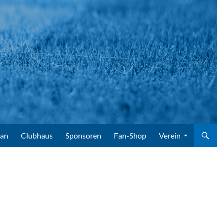
lan
Clubhaus
Sponsoren
Fan-Shop
Verein