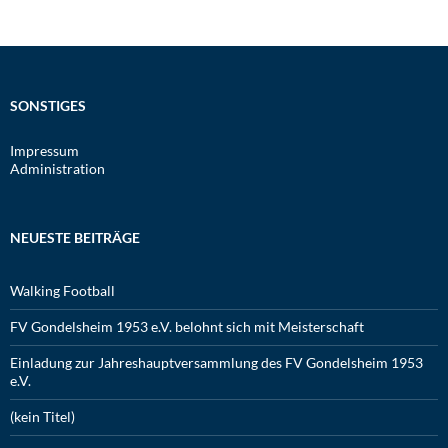
SONSTIGES
Impressum
Administration
NEUESTE BEITRÄGE
Walking Football
FV Gondelsheim 1953 e.V. belohnt sich mit Meisterschaft
Einladung zur Jahreshauptversammlung des FV Gondelsheim 1953
e.V.
(kein Titel)