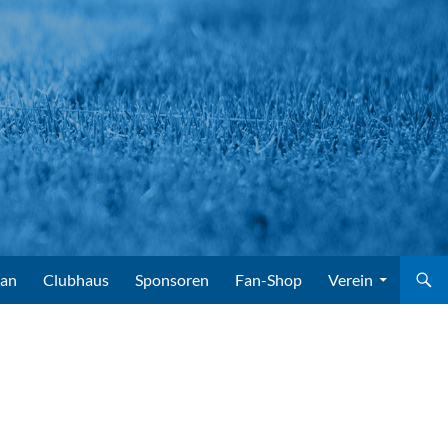
lan
Clubhaus
Sponsoren
Fan-Shop
Verein