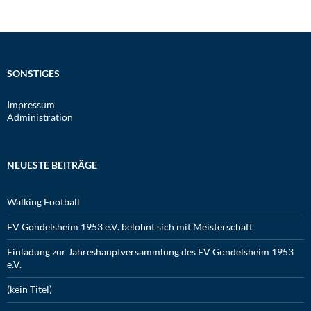
SONSTIGES
Impressum
Administration
NEUESTE BEITRÄGE
Walking Football
FV Gondelsheim 1953 e.V. belohnt sich mit Meisterschaft
Einladung zur Jahreshauptversammlung des FV Gondelsheim 1953
e.V.
(kein Titel)