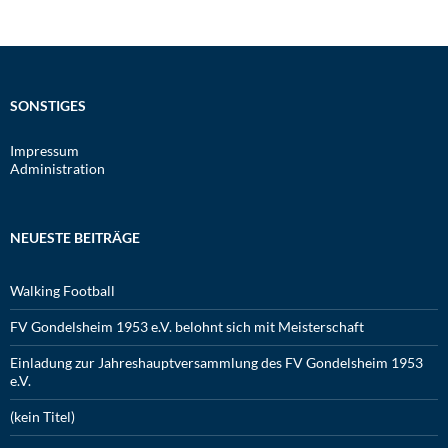
SONSTIGES
Impressum
Administration
NEUESTE BEITRÄGE
Walking Football
FV Gondelsheim 1953 e.V. belohnt sich mit Meisterschaft
Einladung zur Jahreshauptversammlung des FV Gondelsheim 1953
e.V.
(kein Titel)