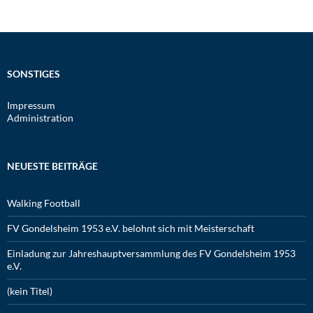
SONSTIGES
Impressum
Administration
NEUESTE BEITRÄGE
Walking Football
FV Gondelsheim 1953 e.V. belohnt sich mit Meisterschaft
Einladung zur Jahreshauptversammlung des FV Gondelsheim 1953
e.V.
(kein Titel)