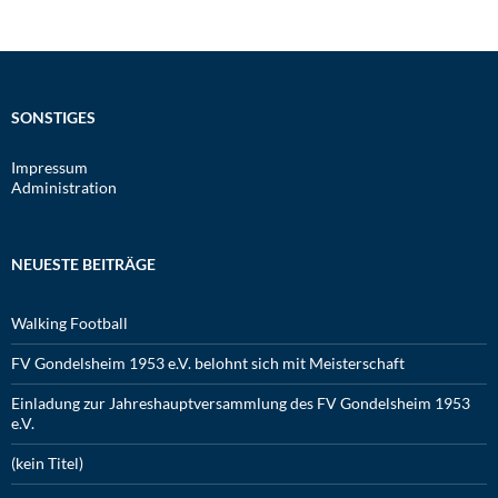
SONSTIGES
Impressum
Administration
NEUESTE BEITRÄGE
Walking Football
FV Gondelsheim 1953 e.V. belohnt sich mit Meisterschaft
Einladung zur Jahreshauptversammlung des FV Gondelsheim 1953
e.V.
(kein Titel)