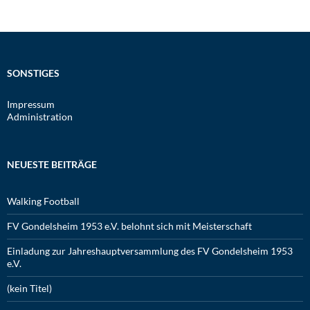
SONSTIGES
Impressum
Administration
NEUESTE BEITRÄGE
Walking Football
FV Gondelsheim 1953 e.V. belohnt sich mit Meisterschaft
Einladung zur Jahreshauptversammlung des FV Gondelsheim 1953
e.V.
(kein Titel)